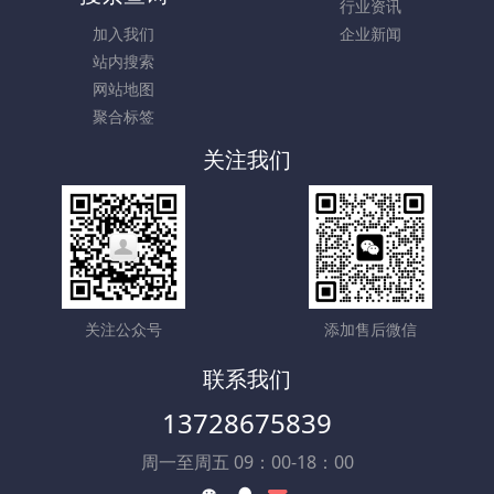
行业资讯
加入我们
企业新闻
站内搜索
网站地图
聚合标签
关注我们
关注公众号
添加售后微信
联系我们
13728675839
周一至周五 09：00-18：00