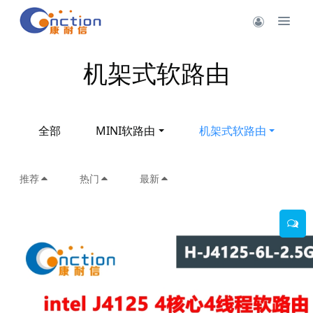
机架式软路由
全部
MINI软路由
机架式软路由
推荐
热门
最新