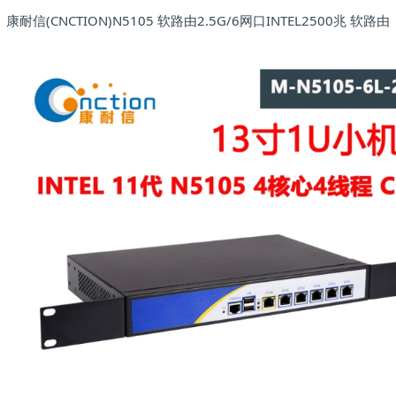
康耐信(CNCTION)N5105 软路由2.5G/6网口INTEL2500兆 软路由