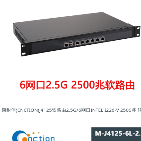
康耐信(CNCTION)J4125软路由2.5G/6网口INTEL I226-V 2500兆