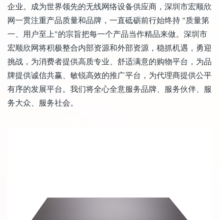
企业。成为世界领先的无线网络设备供应商，深圳市宏顺欣
网一贯注重产品质量和品牌，一直砥砺前行始终持 "质量第
一、用户至上"的宗旨把每一个产品当作精品来做。深圳市
宏顺欣网将积极整合内部资源和外部资源，稳抓机遇，勇迎
挑战，为消费者提供高质专业、舒适满意的购物平台，为品
牌提供诚信共赢、敏锐高效的推广平台，为代理商提供公平
有序的发展平台。我们将全心全意服务品牌、服务伙伴、服
务大众、服务社会。