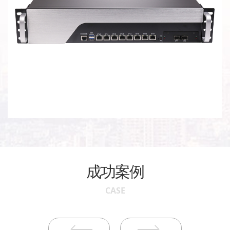
成功案例
CASE