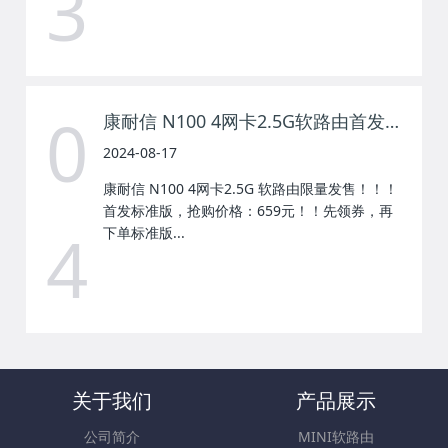
3
0
康耐信 N100 4网卡2.5G软路由首发限量发售！
2024-08-17
康耐信 N100 4网卡2.5G 软路由限量发售！！！
首发标准版，抢购价格：659元！！先领券，再
4
下单标准版...
关于我们
产品展示
公司简介
MINI软路由