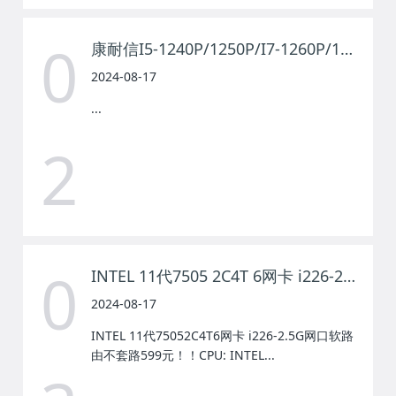
0
康耐信I5-1240P/1250P/I7-1260P/1270P/I5-1340P/6网口2.5G 12核 I226-V智能软路由器迷你静音电脑工控机
2024-08-17
...
2
0
INTEL 11代7505 2C4T 6网卡 i226-2.5G
2024-08-17
INTEL 11代75052C4T6网卡 i226-2.5G网口软路
由不套路599元！！CPU: INTEL...