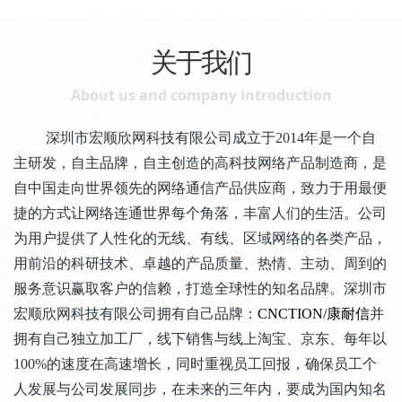
关于我们
About us and company introduction
深圳市宏顺欣网科技有限公司成立于2014年是一个自
主研发，自主品牌，自主创造的高科技网络产品制造商，是
自中国走向世界领先的网络通信产品供应商，致力于用最便
捷的方式让网络连通世界每个角落，丰富人们的生活。公司
为用户提供了人性化的无线、有线、区域网络的各类产品，
用前沿的科研技术、卓越的产品质量、热情、主动、周到的
服务意识赢取客户的信赖，打造全球性的知名品牌。深圳市
宏顺欣网科技有限公司拥有自己品牌：
CNCTION/
康耐信
并
拥有自己独立加工厂，线下销售与线上淘宝、京东、每年以
100%的速度在高速增长，同时重视员工回报，确保员工个
人发展与公司发展同步，在未来的三年内，要成为国内知名