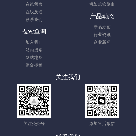
在线留言
机架式软路由
在线反馈
产品动态
联系我们
新品发布
搜索查询
行业资讯
加入我们
企业新闻
站内搜索
网站地图
聚合标签
关注我们
关注公众号
添加售后微信