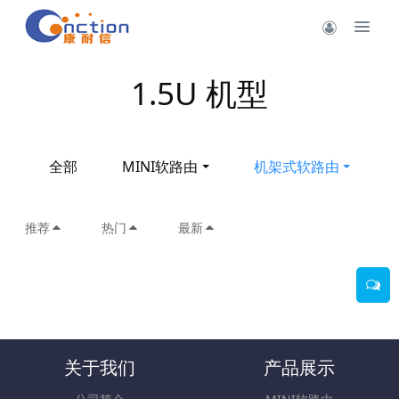
1.5U 机型
全部
MINI软路由
机架式软路由
推荐
热门
最新
关于我们
产品展示