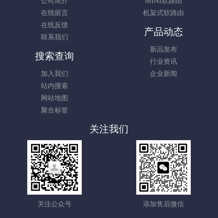
公司简介
MINI软路由
在线留言
机架式软路由
在线反馈
产品动态
联系我们
新品发布
搜索查询
行业资讯
加入我们
企业新闻
站内搜索
网站地图
聚合标签
关注我们
关注公众号
添加售后微信