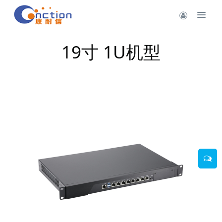
19寸 1U机型