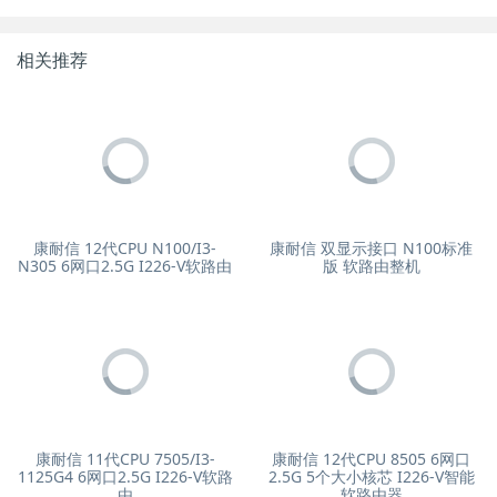
相关推荐
康耐信 12代CPU N100/I3-
康耐信 双显示接口 N100标准
N305 6网口2.5G I226-V软路由
版 软路由整机
康耐信 11代CPU 7505/I3-
康耐信 12代CPU 8505 6网口
1125G4 6网口2.5G I226-V软路
2.5G 5个大小核芯 I226-V智能
由
软路由器