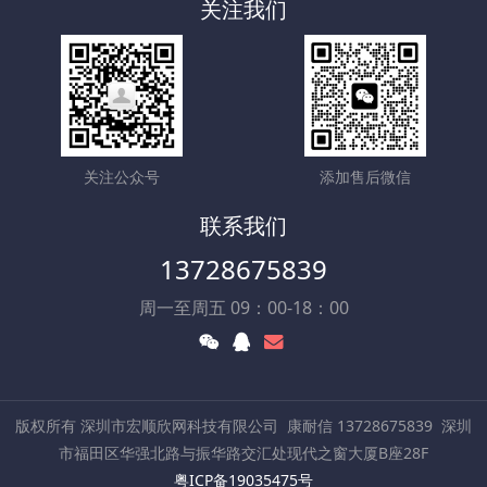
关注我们
关注公众号
添加售后微信
联系我们
13728675839
周一至周五 09：00-18：00
版权所有 深圳市宏顺欣网科技有限公司
康耐信 13728675839
深圳
市福田区华强北路与振华路交汇处现代之窗大厦B座28F
粤ICP备19035475号