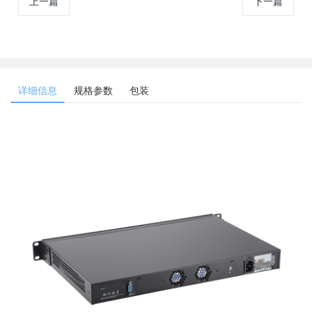
上一篇
下一篇
详细信息
规格参数
包装