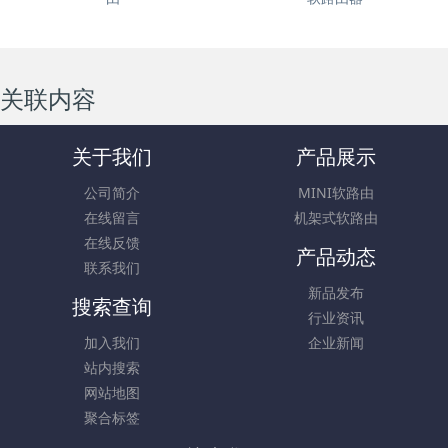
关联内容
关于我们
产品展示
公司简介
MINI软路由
在线留言
机架式软路由
在线反馈
产品动态
联系我们
新品发布
搜索查询
行业资讯
加入我们
企业新闻
站内搜索
网站地图
聚合标签