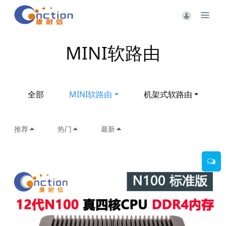
MINI软路由
全部
MINI软路由
机架式软路由
推荐
热门
最新