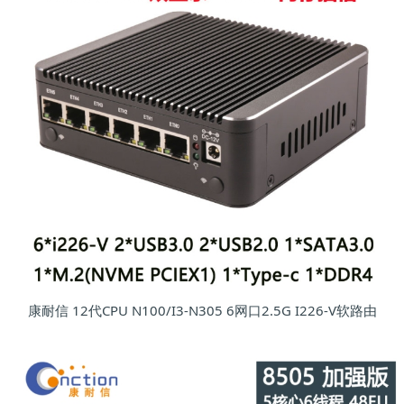
康耐信 12代CPU N100/I3-N305 6网口2.5G I226-V软路由