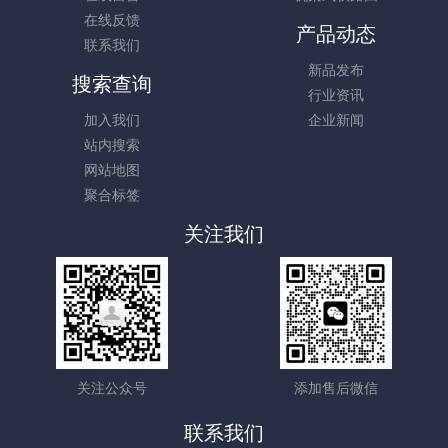
在线反馈
产品动态
联系我们
新品发布
搜索查询
行业资讯
加入我们
企业新闻
站内搜索
网站地图
聚合标签
关注我们
关注公众号
添加售后微信
联系我们