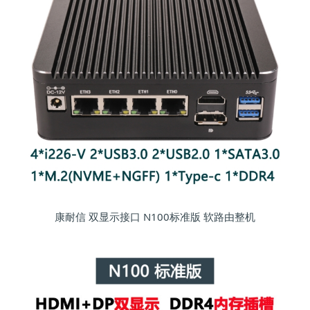
康耐信 双显示接口 N100标准版 软路由整机