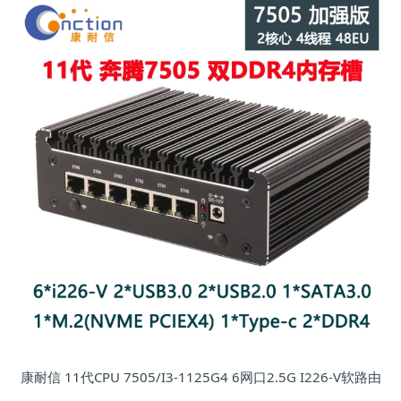
康耐信 11代CPU 7505/I3-1125G4 6网口2.5G I226-V软路由