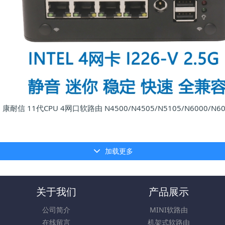
康耐信 11代CPU 4网口软路由 N4500/N4505/N5105/N6000/N60
加载更多
关于我们
产品展示
公司简介
MINI软路由
在线留言
机架式软路由