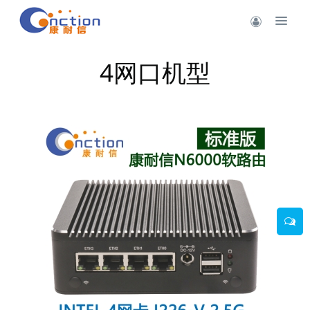
4网口机型