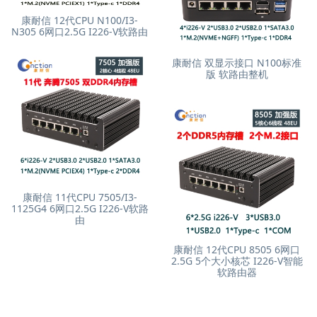
康耐信 12代CPU N100/I3-
N305 6网口2.5G I226-V软路由
康耐信 双显示接口 N100标准
版 软路由整机
康耐信 11代CPU 7505/I3-
1125G4 6网口2.5G I226-V软路
由
康耐信 12代CPU 8505 6网口
2.5G 5个大小核芯 I226-V智能
软路由器