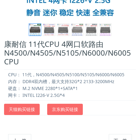
康耐信 11代CPU 4网口软路由
N4500/N4505/N5105/N6000/N6005
CPU
CPU：
11代，N4500/N4505/N5100/N5105/N6000/N6005
内存：
DDR4双内槽，最大支持32G*2 2133-3200MHz
硬盘：
M.2 NVME 2280*1+SATA*1
网卡：
INTEL I226-V 2.5G*4
天猫购买链接
京东购买链接