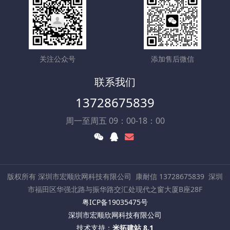
关注公众号
添加售后微信
联系我们
13728675839
周一至周五 09：00-18：00
版权所有 深圳市宏顺欣网科技有限公司
康耐信 13728675839
深圳
市福田区华强北路与振华路交汇处现代之窗大厦B座28F
粤ICP备19035475号
深圳市宏顺欣网科技有限公司
技术支持：
米拓建站 8.1