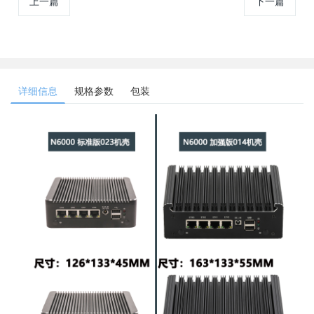
上一篇
下一篇
详细信息
规格参数
包装