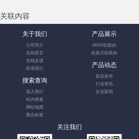
关联内容
关于我们
产品展示
公司简介
MINI软路由
在线留言
机架式软路由
在线反馈
产品动态
联系我们
新品发布
搜索查询
行业资讯
加入我们
企业新闻
站内搜索
网站地图
聚合标签
关注我们