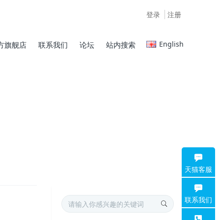
登录
注册
English
方旗舰店
联系我们
论坛
站内搜索
天猫客服
联系我们