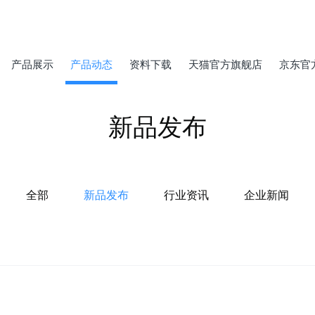
产品展示
产品动态
资料下载
天猫官方旗舰店
京东官
新品发布
全部
新品发布
行业资讯
企业新闻