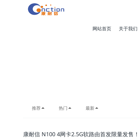
网站首页
关于我们
推荐
热门
最新
康耐信 N100 4网卡2.5G软路由首发限量发售！