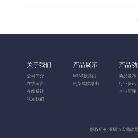
关于我们
产品展示
产品动
公司简介
MINI软路由
新品发布
在线留言
机架式软路由
行业资讯
在线反馈
企业新闻
联系我们
版权所有 深圳市宏顺欣