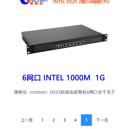
康耐信（cnction）D525软路由器整机6网口全千兆千兆
上一页
1
2
3
4
5
下一页