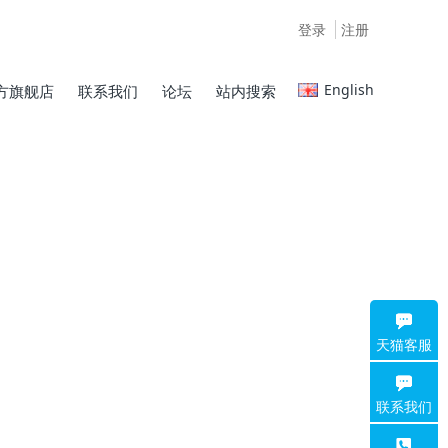
登录
注册
English
方旗舰店
联系我们
论坛
站内搜索
天猫客服
联系我们