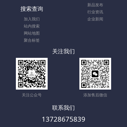
新品发布
搜索查询
行业资讯
加入我们
企业新闻
站内搜索
网站地图
聚合标签
关注我们
关注公众号
添加售后微信
联系我们
13728675839