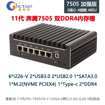
康耐信 11代CPU 7505/I3-1125G4 6网口2.5G I226-V软路由