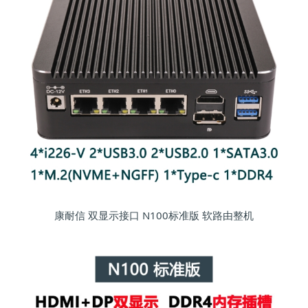
康耐信 双显示接口 N100标准版 软路由整机