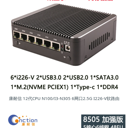
康耐信 12代CPU N100/I3-N305 6网口2.5G I226-V软路由