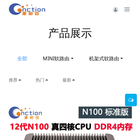
产品展示
全部
MINI软路由
机架式软路由
推荐
热门
最新