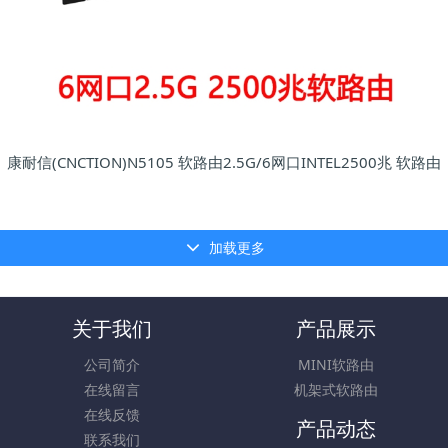
康耐信(CNCTION)N5105 软路由2.5G/6网口INTEL2500兆 软路由
加载更多
关于我们
产品展示
公司简介
MINI软路由
在线留言
机架式软路由
在线反馈
产品动态
联系我们