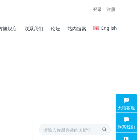
登录
注册
English
方旗舰店
联系我们
论坛
站内搜索
天猫客服
联系我们