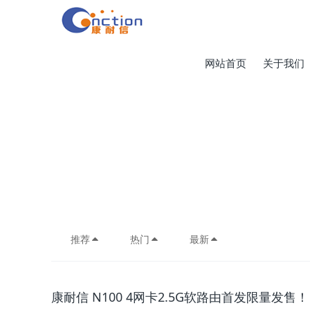
网站首页
关于我们
推荐
热门
最新
康耐信 N100 4网卡2.5G软路由首发限量发售！