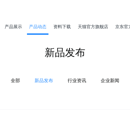
产品展示
产品动态
资料下载
天猫官方旗舰店
京东官
新品发布
全部
新品发布
行业资讯
企业新闻