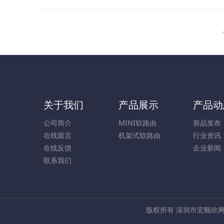
关于我们
产品展示
产品动
公司简介
MINI软路由
新品发布
在线留言
机架式软路由
行业资讯
在线反馈
企业新闻
联系我们
版权所有 深圳市宏顺欣